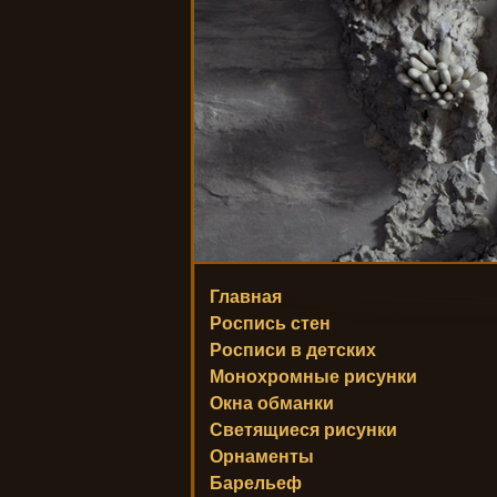
Главная
Роспись стен
Росписи в детских
Монохромные рисунки
Окна обманки
Светящиеся рисунки
Орнаменты
Барельеф