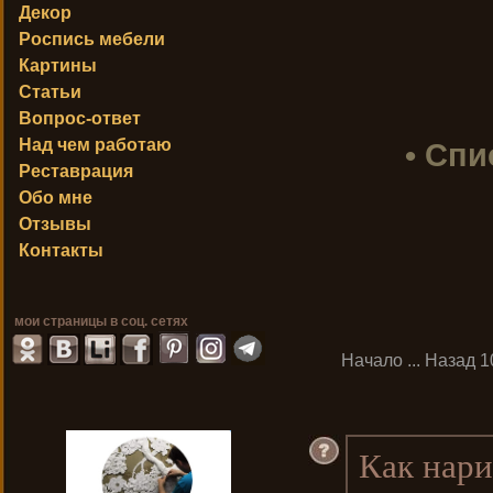
Декор
Роспись мебели
Картины
Статьи
Вопрос-ответ
Над чем работаю
• Спи
Реставрация
Обо мне
Отзывы
Контакты
мои страницы в соц. сетях
Начало
...
Назад
1
Как нари