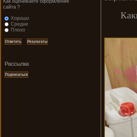
Как оцениваете оформление
сайта ?
Как
Хорошо
Средне
Плохо
Рассылка