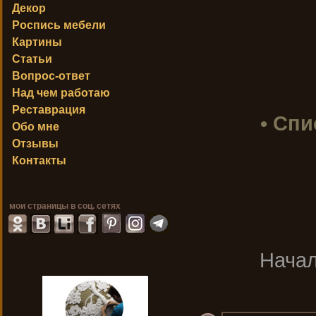
Декор
Роспись мебели
Картины
Статьи
Вопрос-ответ
Над чем работаю
Реставрация
• Спи
Обо мне
Отзывы
Контакты
мои страницы в соц. сетях
Нача