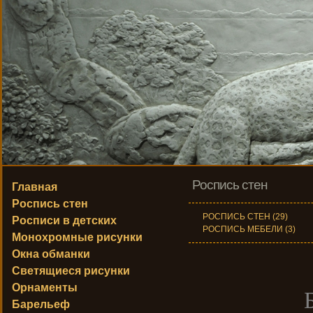
Роспись стен
Главная
Роспись стен
РОСПИСЬ СТЕН (29)
Росписи в детских
РОСПИСЬ МЕБЕЛИ (3)
Монохромные рисунки
Окна обманки
Светящиеся рисунки
Орнаменты
Барельеф