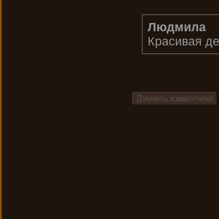
Людмила
Красивая де