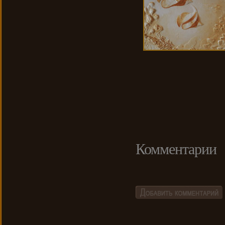
Комментарии