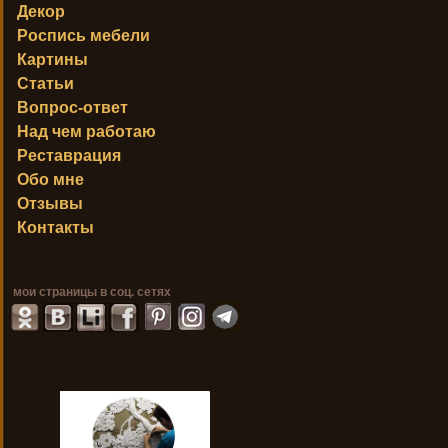
Декор
Роспись мебели
Картины
Статьи
Вопрос-ответ
Над чем работаю
Реставрация
Обо мне
Отзывы
Контакты
мои страницы в соц. сетях