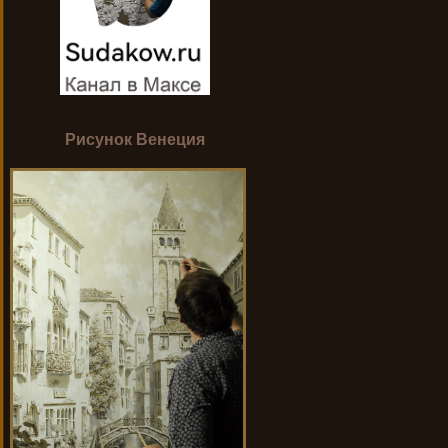
Рисунок Венеция