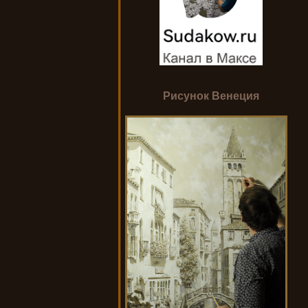
Рисунок Венеция