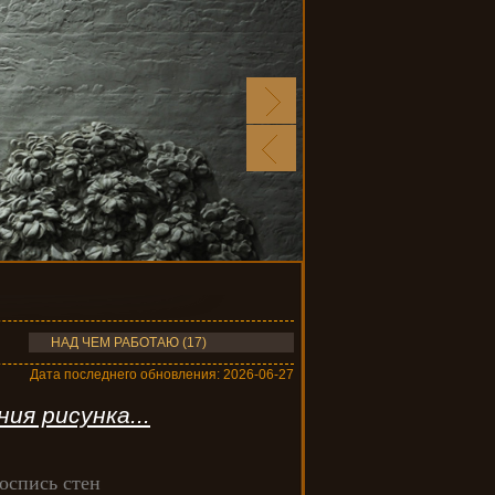
НАД ЧЕМ РАБОТАЮ (17)
Дата последнего обновления: 2026-06-27
ия рисунка...
оспись стен