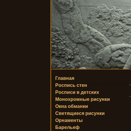
Главная
Роспись стен
Росписи в детских
Монохромные рисунки
Окна обманки
Светящиеся рисунки
Орнаменты
Барельеф