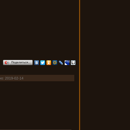
Поделиться…
о: 2019-02-14