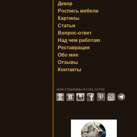
Декор
Роспись мебели
Картины
Статьи
Вопрос-ответ
Над чем работаю
Реставрация
Обо мне
Отзывы
Контакты
мои страницы в соц. сетях