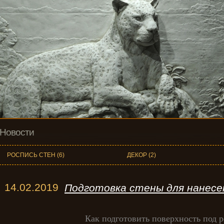
Новости
РОСПИСЬ СТЕН (6)
ДЕКОР (2)
14.02.2019
Подготовка стены для нанесен
Как подготовить поверхность под р