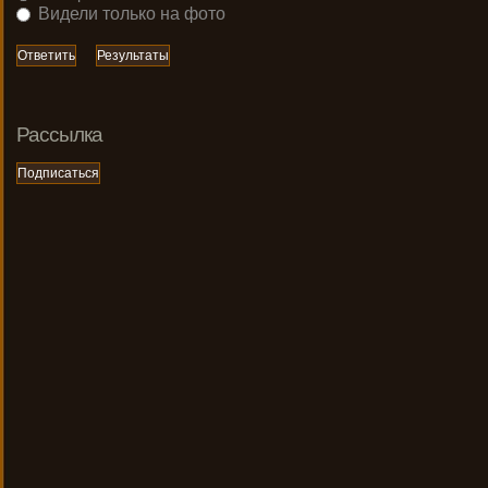
Видели только на фото
Рассылка