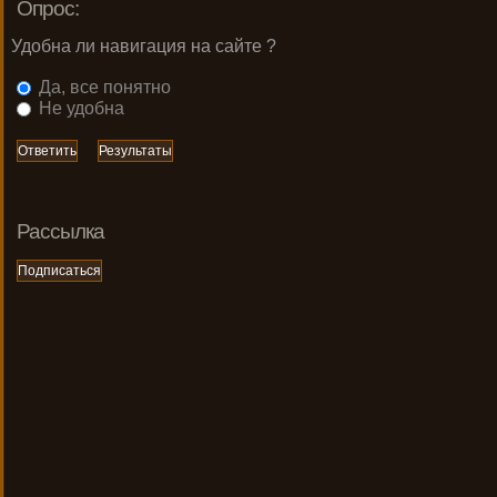
Опрос:
Удобна ли навигация на сайте ?
Да, все понятно
Не удобна
Рассылка