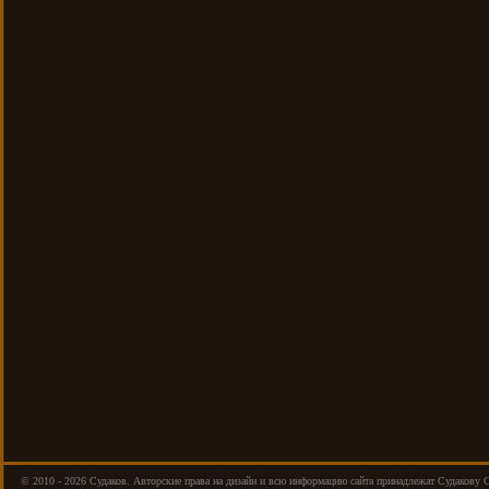
© 2010 - 2026 Cудаков. Авторские права на дизайн и всю информацию сайта принадлежат Судакову 