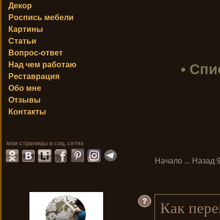
Декор
Роспись мебели
Картины
Статьи
Вопрос-ответ
Над чем работаю
• Спи
Реставрация
Обо мне
Отзывы
Контакты
мои страницы в соц. сетях
Начало
...
Назад
Как пере