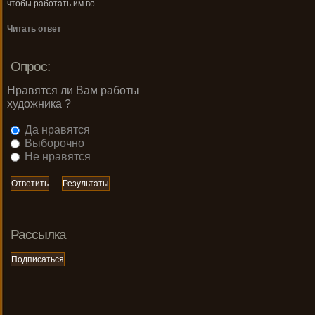
чтобы работать им во
Читать ответ
Опрос:
Нравятся ли Вам работы
художника ?
Да нравятся
Выборочно
Не нравятся
Рассылка