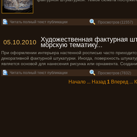
Читать полный текст публикации
Просмотров (11557)
Художественная фактурная шт
05.10.2010
морскую тематику...
При оформлении интерьера настенной росписью часто приходитс
декоративной фактурной штукатурки. Иногда, поверхность штукату
является основой для нанесения рисунка или орнамента. Создани
Читать полный текст публикации
Просмотров (7832)
Начало ... Назад
1
Вперед ... 