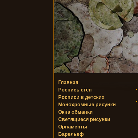
Главная
Роспись стен
Росписи в детских
Монохромные рисунки
Окна обманки
Светящиеся рисунки
Орнаменты
Барельеф