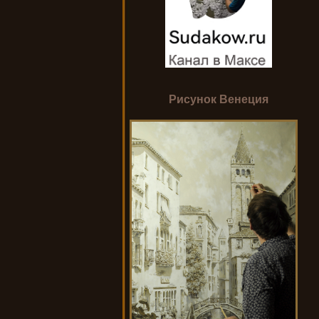
Рисунок Венеция