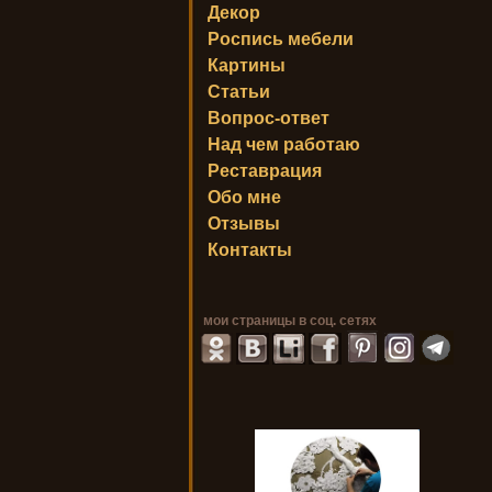
Декор
Роспись мебели
Картины
Статьи
Вопрос-ответ
Над чем работаю
Реставрация
Обо мне
Отзывы
Контакты
мои страницы в соц. сетях