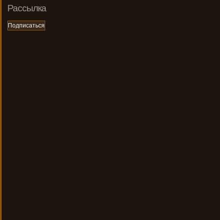
Рассылка