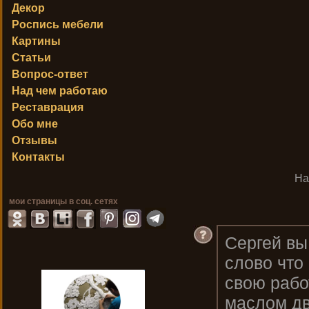
Декор
Роспись мебели
Картины
Статьи
Вопрос-ответ
Над чем работаю
Реставрация
Обо мне
Отзывы
Контакты
На
мои страницы в соц. сетях
Сергей вы
слово что
свою рабо
маслом дв