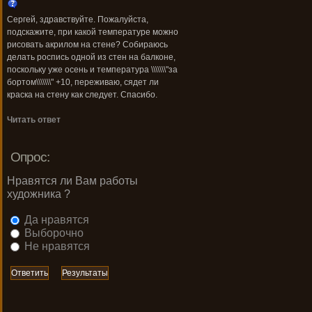
Сергей, здравствуйте. Пожалуйста,
подскажите, при какой температуре можно
рисовать акрилом на стене? Собираюсь
делать роспись одной из стен на балконе,
поскольку уже осень и температура \\\\\\\"за
бортом\\\\\\\" +10, переживаю, сядет ли
краска на стену как следует. Спасибо.
Читать ответ
Опрос:
Нравятся ли Вам работы
художника ?
Да нравятся
Выборочно
Не нравятся