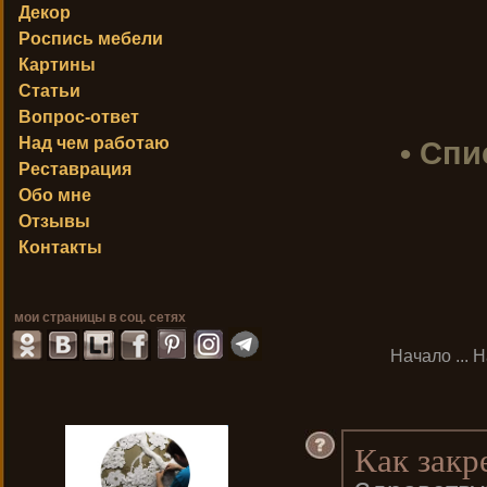
Декор
Роспись мебели
Картины
Статьи
Вопрос-ответ
Над чем работаю
• Спи
Реставрация
Обо мне
Отзывы
Контакты
мои страницы в соц. сетях
Начало
...
Н
Как закр