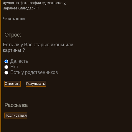
думаю по фотографии сделать смогу,
Заранее благодарнF!
Читать ответ
Опрос:
Есть ли у Вас старые иконы или
картины ?
Да, есть
Нет
Есть у родственников
Рассылка