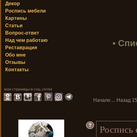
Декор
Роспись мебели
Картины
Статьи
Вопрос-ответ
Над чем работаю
• Спи
Реставрация
Обо мне
Отзывы
Контакты
мои страницы в соц. сетях
Начало
...
Назад
1
Роспись 