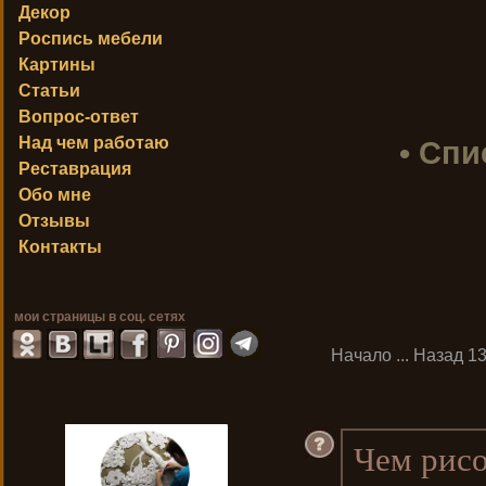
Декор
Роспись мебели
Картины
Статьи
Вопрос-ответ
Над чем работаю
• Спи
Реставрация
Обо мне
Отзывы
Контакты
мои страницы в соц. сетях
Начало
...
Назад
1
Чем рисо