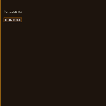
Рассылка