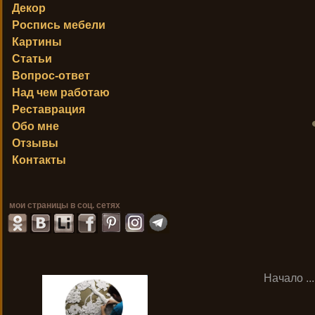
Декор
Роспись мебели
Картины
Статьи
Вопрос-ответ
Над чем работаю
Реставрация
Обо мне
Отзывы
Контакты
мои страницы в соц. сетях
Начало
..