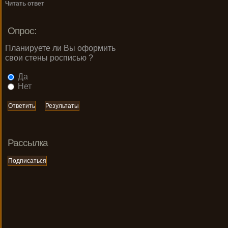
Читать ответ
Опрос:
Планируете ли Вы оформить
свои стены росписью ?
Да
Нет
Рассылка